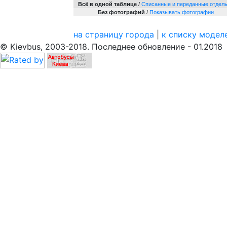
Всё в одной таблице
/
Cписанные и переданные отдел
Без фотографий
/
Показывать фотографии
на страницу города
|
к списку модел
© Kievbus, 2003-2018. Последнее обновление - 01.2018