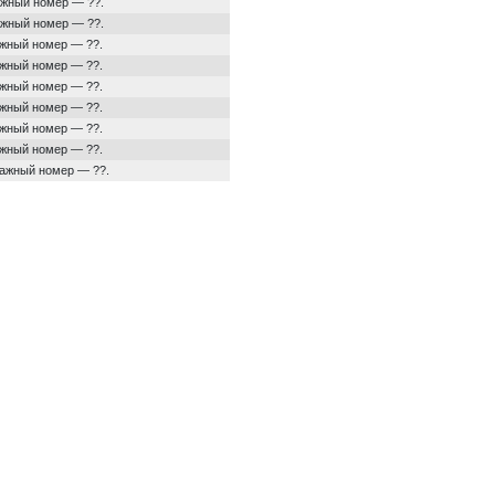
ражный номер — ??.
ражный номер — ??.
ажный номер — ??.
ажный номер — ??.
ажный номер — ??.
ажный номер — ??.
ажный номер — ??.
ажный номер — ??.
ражный номер — ??.