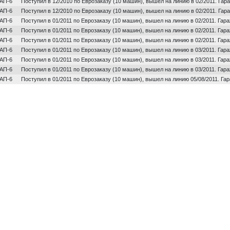
АП-6
Поступил в 12/2010 по Еврозаказу (10 машин), вышел на линию в 02/2011. Га
АП-6
Поступил в 12/2010 по Еврозаказу (10 машин), вышел на линию в 02/2011. Га
АП-6
Поступил в 01/2011 по Еврозаказу (10 машин), вышел на линию в 02/2011. Гар
АП-6
Поступил в 01/2011 по Еврозаказу (10 машин), вышел на линию в 02/2011. Гар
АП-6
Поступил в 01/2011 по Еврозаказу (10 машин), вышел на линию в 02/2011. Гар
АП-6
Поступил в 01/2011 по Еврозаказу (10 машин), вышел на линию в 03/2011. Гар
АП-6
Поступил в 01/2011 по Еврозаказу (10 машин), вышел на линию в 03/2011. Гар
АП-6
Поступил в 01/2011 по Еврозаказу (10 машин), вышел на линию в 03/2011. Гар
АП-6
Поступил в 01/2011 по Еврозаказу (10 машин), вышел на линию 05/08/2011. Га