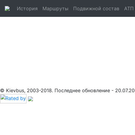
История
Маршруты
Подвижной состав
АТП
© Kievbus, 2003-2018. Последнее обновление - 20.07.20