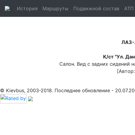
История
Маршруты
Подвижной состав
АТП
ЛАЗ-
К/ст "Ул. Да
Салон. Вид с задних сидений 
[Автор
© Kievbus, 2003-2018. Последнее обновление - 20.07.20