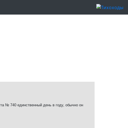
та № 740 единственный день в году, обычно он